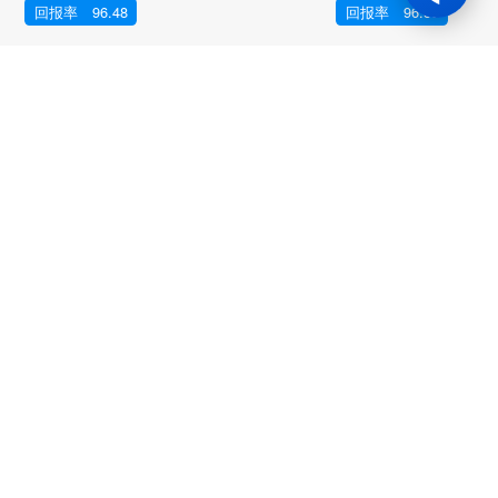
回报率
96.48
回报率
96.58
幸运彩兔
海盗王
疯狂酒保
回报率
96.54
回报率
96.5
黄金决斗
金蛇招福
点石成金
回报率
96.48
回报率
96.48