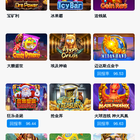
宝矿利
冰果霸
送钱鼠
大糖盛世
埃及神谕
迈达斯点金手
回报率
96.53
狂乐圣诞
抢金库
火球连线 神火凤凰
回报率
96.44
回报率
96.63