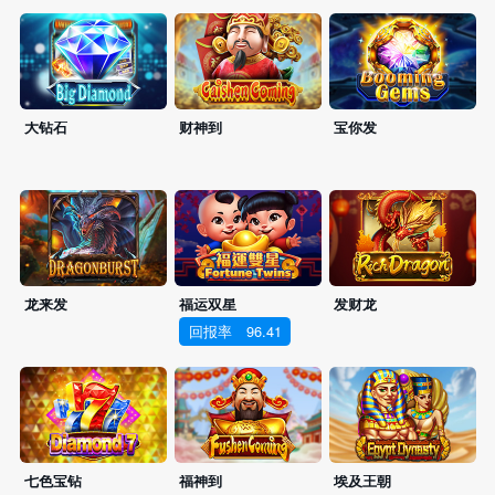
大钻石
财神到
宝你发
龙来发
福运双星
发财龙
回报率
96.41
七色宝钻
福神到
埃及王朝