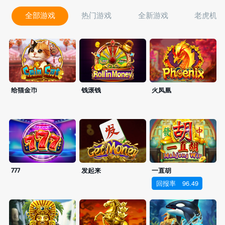
全部游戏
热门游戏
全新游戏
老虎机
给猫金币
钱滚钱
火凤凰
777
发起来
一直胡
回报率
96.49