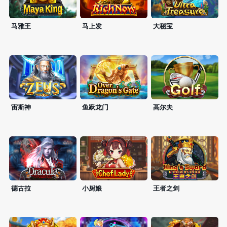
马雅王
马上发
大秘宝
宙斯神
鱼跃龙门
高尔夫
德古拉
小厨娘
王者之剑