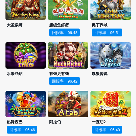
大圣猴哥
超级鱼虾蟹
奥丁界域
回报率
96.48
回报率
96.51
水果晶钻
有钱更有钱
饿狼传说
回报率
96.42
热舞森巴
阿拉伯
一直胡2
回报率
96.46
回报率
96.49