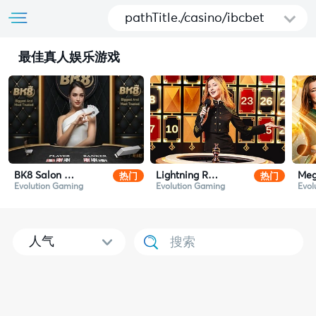
pathTitle./casino/ibcbet
最佳真人娱乐游戏
热门
热门
BK8 Salon Prive Baccarat
Lightning Roulette
Meg
Evolution Gaming
Evolution Gaming
Evol
人气