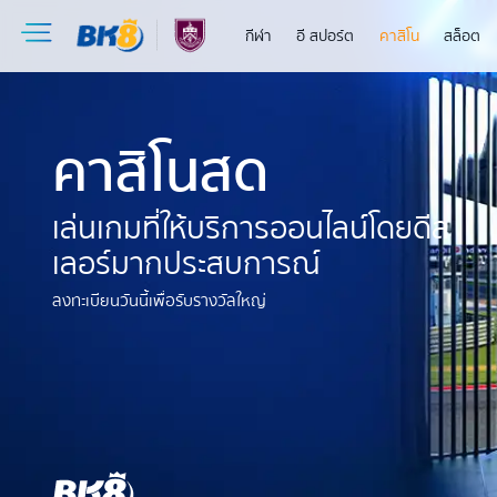
กีฬา
อี สปอร์ต
คาสิโน
สล็อต
คาสิโนสด
เล่นเกมที่ให้บริการออนไลน์โดยดีล
เลอร์มากประสบการณ์
ลงทะเบียนวันนี้เพื่อรับรางวัลใหญ่