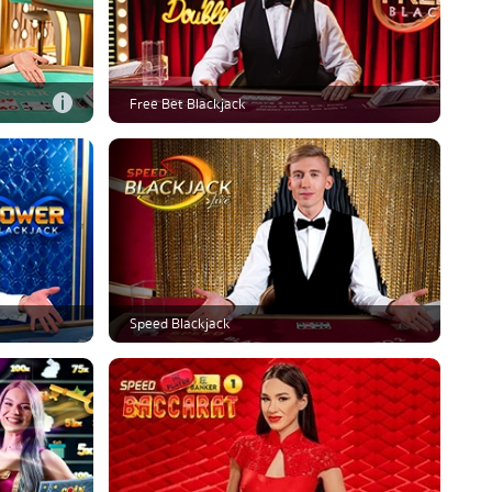
Free Bet Blackjack
Speed Blackjack