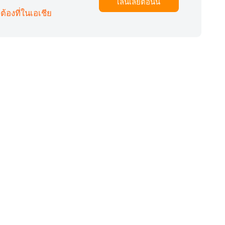
เล่นเลยตอนนี้
ต้องที่ในเอเชีย