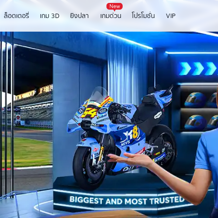
ล็อตเตอรี่
เกม 3D
ยิงปลา
เกมด่วน
โปรโมชั่น
VIP