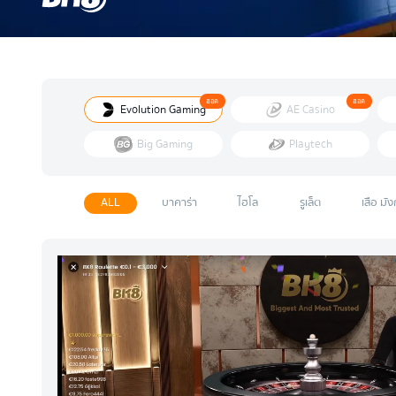
ฮอต
ฮอต
Evolution Gaming
AE Casino
SA Gaming / Baccarat
*d**a
Big Gaming
Playtech
Evolution Gaming / Roulette
*a*hi*
ALL
บาคาร่า
ไฮโล
รูเล็ต
เสือ มั
SA Gaming / SIC BO
*a*c*
SA Gaming / Dragon Tiger
**a*d
SA Gaming / SIC BO
s*w**
SA Gaming / SIC BO
*d*k*
SA Gaming / Baccarat
i*o**e