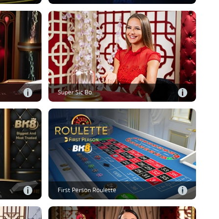
Super Sic Bo
First Person Roulette