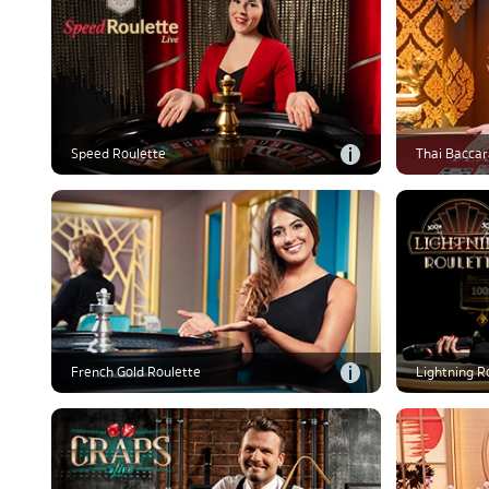
AE Casino / Baccarat
*i*g*i
AE Casino / Baccarat
d*u*a
AE Casino / Baccarat
*d**b
AE Casino / Baccarat
**u**
Speed Roulette
Thai Baccar
AE Casino / Baccarat
**h**
Evolution Gaming / Roulette
**s*o
SA Gaming / Baccarat
*c*u*
Evolution Gaming / Roulette
*e*t*
French Gold Roulette
Lightning R
AE Casino / Baccarat
*r*m*
SA Gaming / Dragon Tiger
*s**li
Dream Gaming E8 /Baccarat
s*r*y