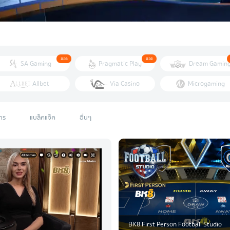
ฮอต
ฮอต
SA Gaming
Pragmatic Play
Dream Gamin
2,140,467.00
**nt
Allbet
Via Casino
Microgaming
9,068,204.00
*lh**a
งกร
แบล็คแจ็ค
อื่นๆ
5,382,675.00
q*e*n*4*
6,100,006.00
*s1*
5,362,223.00
*0*0
6,030,839.00
y*
2,932,624.00
*
BK8 First Person Football Studio