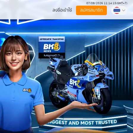
07/08/2026 11:14:18
(
GMT+7
)
ลงชื่อเข้าใช้
สมัครสมาชิก