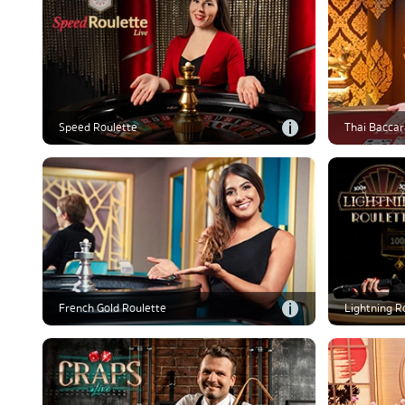
Evolution Gaming / Roulette
h**y*
SA Gaming / SIC BO
b*b**
SA Gaming / Baccarat
t*a**
Speed Roulette
Thai Baccar
EBET / Baccarat
t*n*e
SA Gaming / SIC BO
a*dr*
SA Gaming / Dragon Tiger
*a***
AE Casino / Baccarat
w*n*1
AE Casino / Baccarat
y*o*g
French Gold Roulette
Lightning R
SA Gaming / Dragon Tiger
*a*a*
SA Gaming / SIC BO
*p*k*
Evolution Gaming / Roulette
t*r*a*