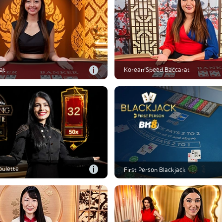
4,833,754.00
*e**8*
3,645,780.00
r***v*n
6,551,910.00
c*g**y*n
at
Korean Speed Baccarat
1,596,310.00
*j*n
4,215,330.00
am
2,523,335.00
g**e*5
8,282,567.00
*
5,872,740.00
*o*n*
oulette
First Person Blackjack
6,164,505.00
i*s*6
2,938,898.00
u*i
5,722,554.00
c**l***e*