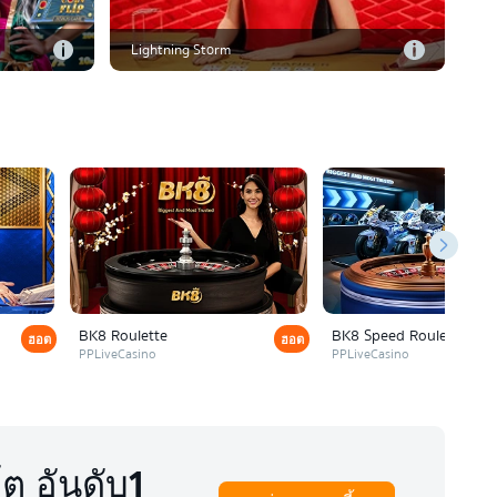
Lightning Storm
BK8 Speed Roulette
BK8 Vietnamese Speed Baccarat
ฮอต
ฮอต
PPLiveCasino
PPLiveCasino
ต อันดับ1