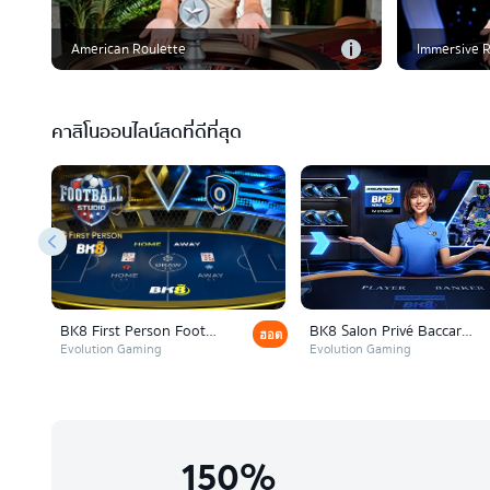
Allbet / Baccarat
*e**a
American Roulette
Immersive 
Evolution Gaming / Baccarat
e*i*y
คาสิโนออนไลน์สดที่ดีที่สุด
Evolution Gaming / Baccarat
*v*s*
Allbet / Baccarat
**r**
Evolution Gaming / Baccarat
v****
SA Gaming / SIC BO
t*e*a
SA Gaming / SIC BO
*j*d*
BK8 Salon Privé Baccarat 2
BK8 Baccarat 1
ฮอต
ฮอต
Evolution Gaming
PPLiveCasino
Allbet / Baccarat
a*e**
Dream Gaming E8 /Baccarat
b*n*i*
150%
Allbet / Baccarat
b****