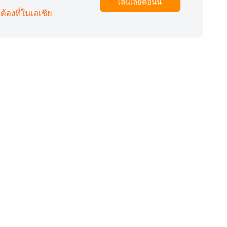
เล่นเลยตอนนี้
ต้องที่ในเอเชีย