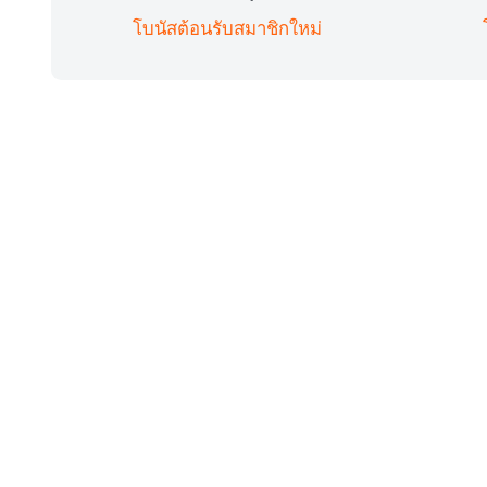
โบนัสต้อนรับสมาชิกใหม่
Evolution Gaming / Roulette
h**y*
SA Gaming / SIC BO
b*b**
SA Gaming / Baccarat
t*a**
EBET / Baccarat
t*n*e
SA Gaming / SIC BO
a*dr*
SA Gaming / Dragon Tiger
*a***
AE Casino / Baccarat
w*n*1
AE Casino / Baccarat
y*o*g
SA Gaming / Dragon Tiger
*a*a*
SA Gaming / SIC BO
*p*k*