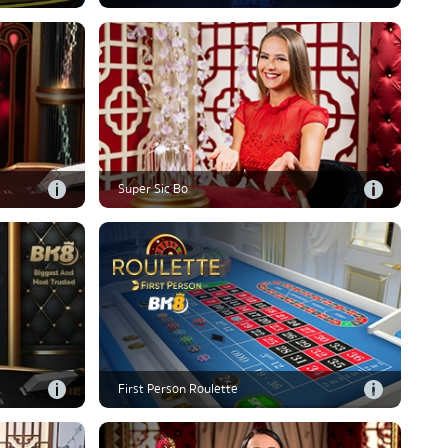
Super Sic Bo
First Person Roulette