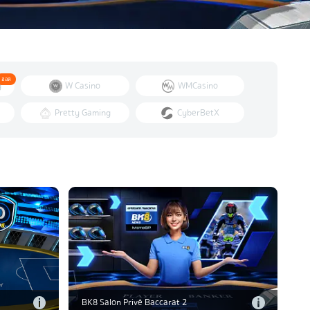
ฮอต
g
W Casino
WMCasino
Pretty Gaming
CyberBetX
BK8 Salon Privé Baccarat 2