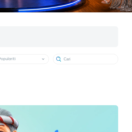
Populariti