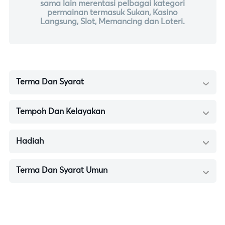
sama lain merentasi pelbagai kategori
permainan termasuk Sukan, Kasino
Langsung, Slot, Memancing dan Loteri.
Terma Dan Syarat
Tempoh Dan Kelayakan
Hadiah
Terma Dan Syarat Umun