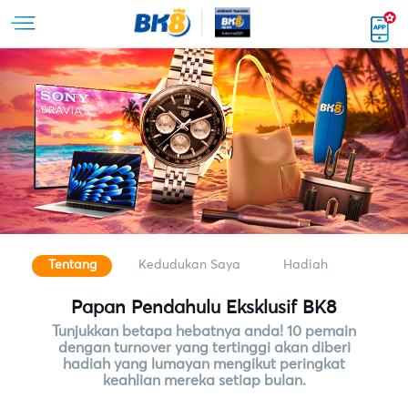
Tentang
Kedudukan Saya
Hadiah
Papan Pendahulu Eksklusif BK8
Tunjukkan betapa hebatnya anda! 10 pemain
dengan turnover yang tertinggi akan diberi
hadiah yang lumayan mengikut peringkat
keahlian mereka setiap bulan.